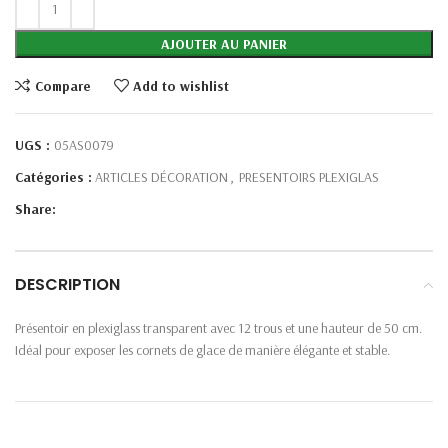
AJOUTER AU PANIER
Compare
Add to wishlist
UGS :
05AS0079
Catégories :
ARTICLES DÉCORATION
,
PRESENTOIRS PLEXIGLAS
Share:
DESCRIPTION
Présentoir en plexiglass transparent avec 12 trous et une hauteur de 50 cm.
Idéal pour exposer les cornets de glace de manière élégante et stable.