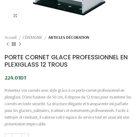
Click to enlarge
Accueil
CÉRÉMONIE
ARTICLES DÉCORATION
PORTE CORNET GLACE PROFESSIONNEL EN
PLEXIGLASS 12 TROUS
224.01
DT
Présentez vos cornets avec style grâce à ce porte-cornet professionnel en
plexiglass. D’une hauteur de 50 cm, il dispose de 12 trous pour maintenir les
cornets en toute sécurité. Sa structure élégante et transparente est parfaite
pour les glaciers, pâtissiers, traiteurs et événements professionnels. Facile à
nettoyer et résistant, il valorise votre espace de service tout en assurant une
présentation impeccable.